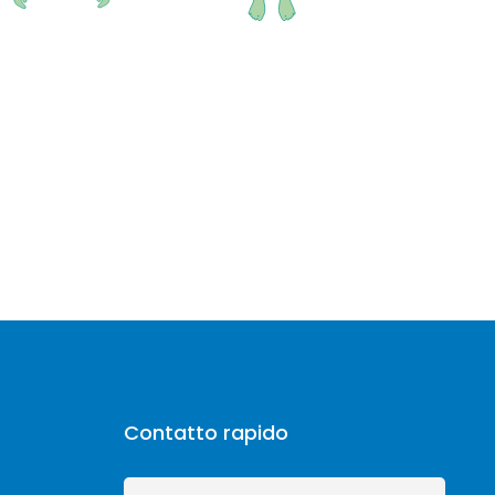
Contatto rapido