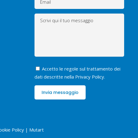
Accetto le regole sul trattamento dei
dati descritte nella
Privacy Policy
.
ookie Policy
|
Mutart