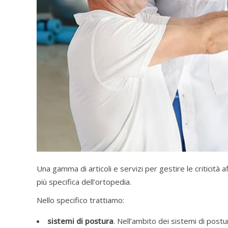
Una gamma di articoli e servizi per gestire le criticità 
più specifica dell’ortopedia.
Nello specifico trattiamo:
sistemi di postura
. Nell’ambito dei sistemi di postu