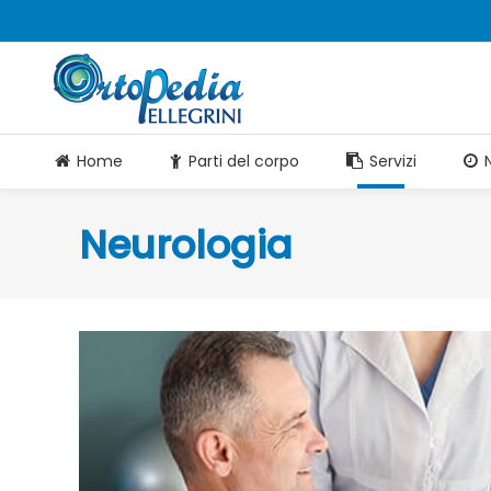
Home
Parti del corpo
Servizi
Neurologia