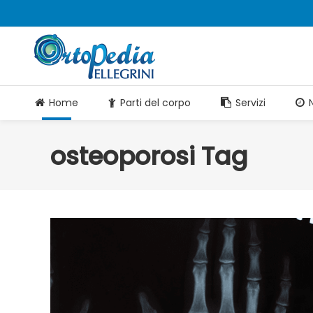
Home
Parti del corpo
Servizi
osteoporosi Tag