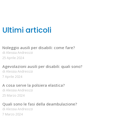
Ultimi articoli
Noleggio ausili per disabili: come fare?
di Alessia Andreozzi
25 Aprile 2024
Agevolazioni ausili per disabili: quali sono?
di Alessia Andreozzi
7 Aprile 2024
A cosa serve la polsiera elastica?
di Alessia Andreozzi
25 Marzo 2024
Quali sono le fasi della deambulazione?
di Alessia Andreozzi
7 Marzo 2024