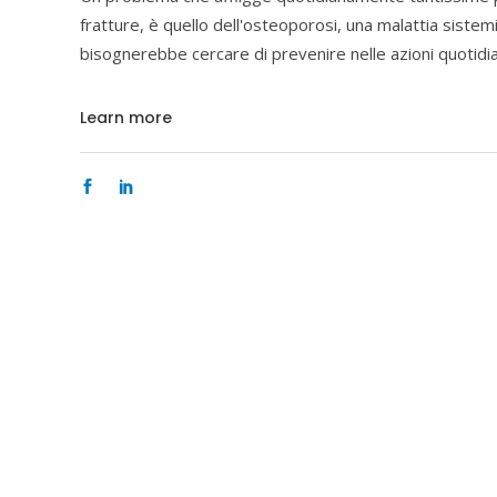
fratture, è quello dell'osteoporosi, una malattia sistemi
bisognerebbe cercare di prevenire nelle azioni quotid
Learn more